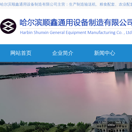
哈尔滨顺鑫通用设备制造有限公司主营：生产制造输送机、粮食配套、农业配
网站首页
企业简介
新闻中心