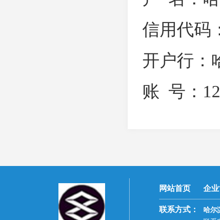
信用代码：9
开户行：
账 号：128
网站首页
企业
联系方式：
哈尔